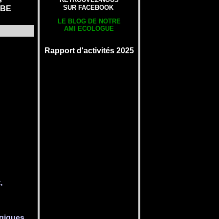
SUR FACEBOOK
UBE
LE BLOG DE NOTRE
AMI ECOLOGUE
Rapport d'activités 2025
,
ogiques