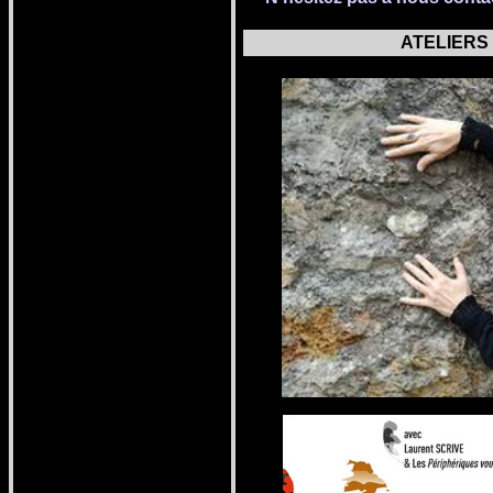
ATELIER