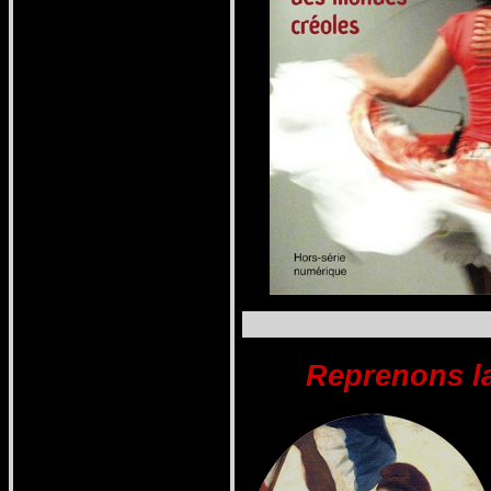
Reprenons la