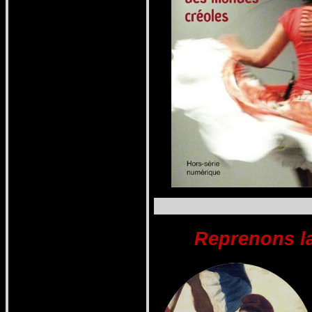
Reprenons la