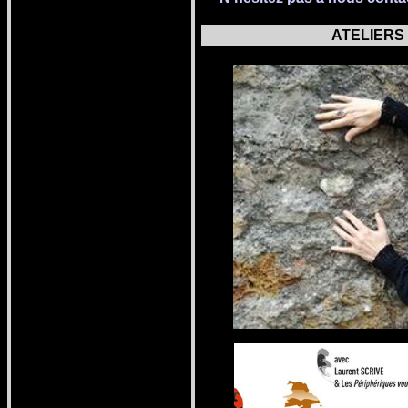
ATELIER