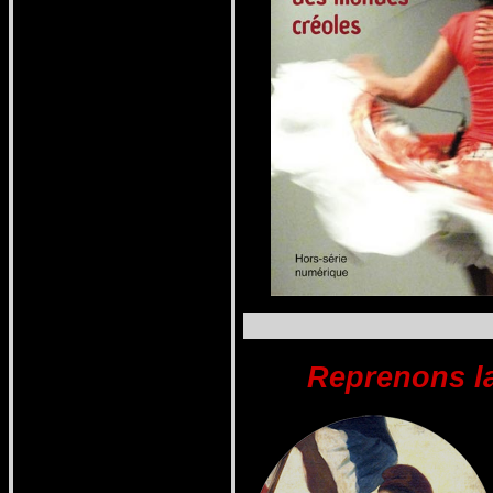
Reprenons la