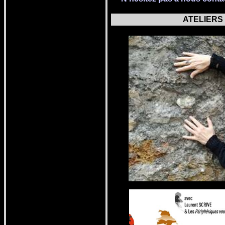
ATELIER